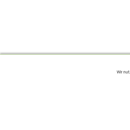
Wir nut