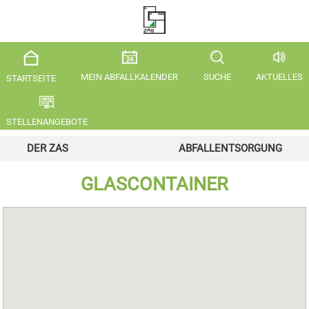
MEIN ABFALLKALENDER
SUCHE
AKTUELLES
STARTSEITE
STELLENANGEBOTE
DER ZAS
ABFALLENTSORGUNG
GLASCONTAINER