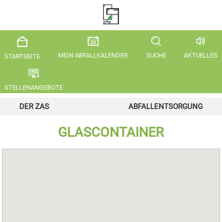
MEIN ABFALLKALENDER
SUCHE
AKTUELLES
STARTSEITE
STELLENANGEBOTE
DER ZAS
ABFALLENTSORGUNG
GLASCONTAINER