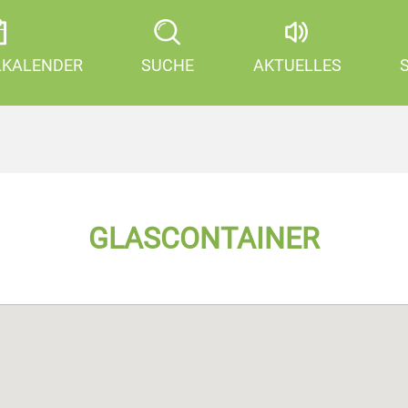
LKALENDER
SUCHE
AKTUELLES
GLASCONTAINER