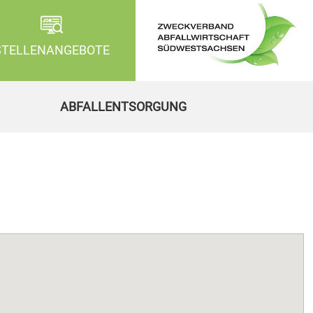
STELLENANGEBOTE
ABFALLENTSORGUNG