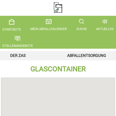
MEIN ABFALLKALENDER
SUCHE
AKTUELLES
STARTSEITE
STELLENANGEBOTE
DER ZAS
ABFALLENTSORGUNG
GLASCONTAINER