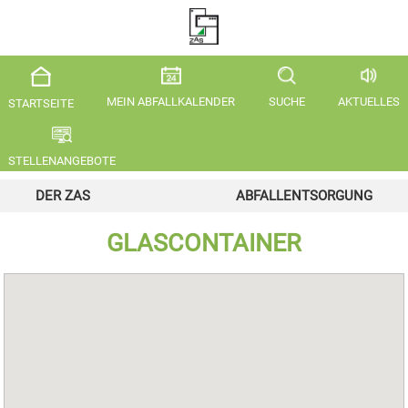
MEIN ABFALLKALENDER
SUCHE
AKTUELLES
STARTSEITE
STELLENANGEBOTE
DER ZAS
ABFALLENTSORGUNG
GLASCONTAINER