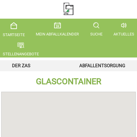
MEIN ABFALLKALENDER
SUCHE
AKTUELLES
STARTSEITE
STELLENANGEBOTE
DER ZAS
ABFALLENTSORGUNG
GLASCONTAINER