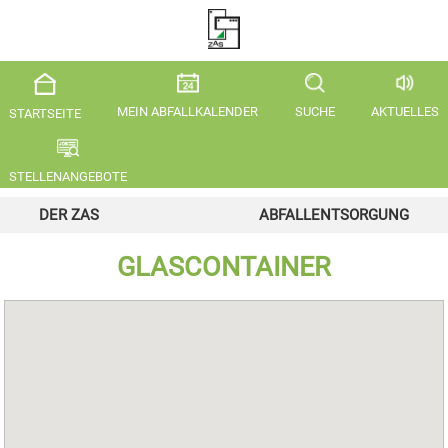
MEIN ABFALLKALENDER
SUCHE
AKTUELLES
STARTSEITE
STELLENANGEBOTE
DER ZAS
ABFALLENTSORGUNG
GLASCONTAINER