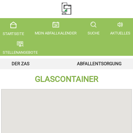
MEIN ABFALLKALENDER
SUCHE
AKTUELLES
STARTSEITE
STELLENANGEBOTE
DER ZAS
ABFALLENTSORGUNG
GLASCONTAINER