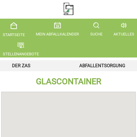
MEIN ABFALLKALENDER
SUCHE
AKTUELLES
STARTSEITE
STELLENANGEBOTE
DER ZAS
ABFALLENTSORGUNG
GLASCONTAINER