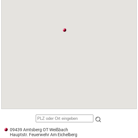
09439 Amtsberg OT Weißbach
Hauptstr. Feuerwehr Am Eichelberg