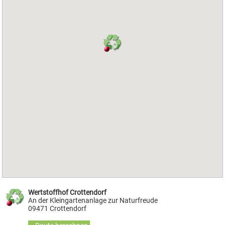
Wertstoffhof Crottendorf
An der Kleingartenanlage zur Naturfreude
09471 Crottendorf