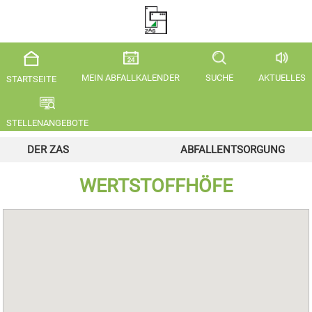
MEIN ABFALLKALENDER
SUCHE
AKTUELLES
STARTSEITE
STELLENANGEBOTE
DER ZAS
ABFALLENTSORGUNG
WERTSTOFFHÖFE