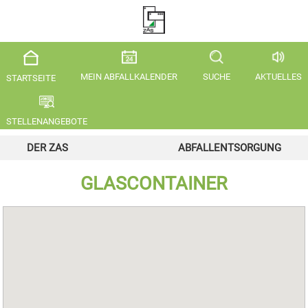
MEIN ABFALLKALENDER
SUCHE
AKTUELLES
STARTSEITE
STELLENANGEBOTE
DER ZAS
ABFALLENTSORGUNG
GLASCONTAINER